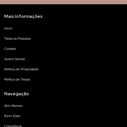
Mais Informações
Início
Todos os Produtos
Contato
Quem Somos
Política de Privacidade
Política de Trocas
Navegação
Alm Woman
Bem Estar
Cosméticos