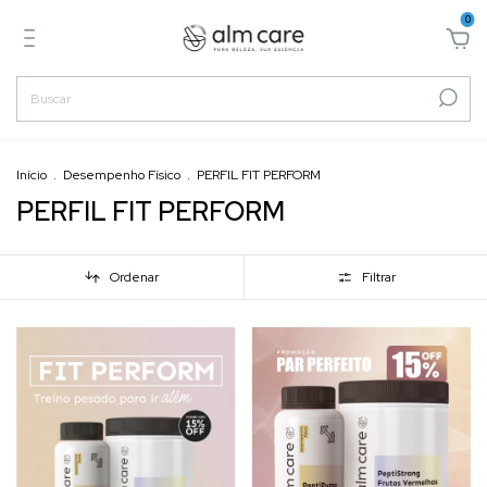
0
Início
.
Desempenho Físico
.
PERFIL FIT PERFORM
PERFIL FIT PERFORM
Ordenar
Filtrar