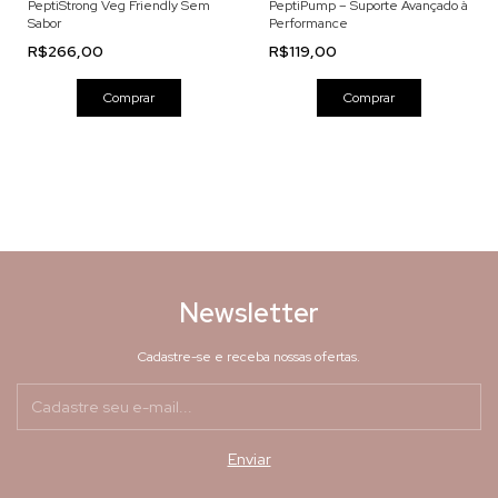
PeptiStrong Veg Friendly Sem
PeptiPump – Suporte Avançado à
Sabor
Performance
R$266,00
R$119,00
Comprar
Comprar
Newsletter
Cadastre-se e receba nossas ofertas.