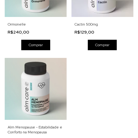
Ormonelle
Cactin 500mg
R$240,00
R$129,00
Comprar
Comprar
Alm Menopause - Estabilidade e
Conforto na Menopausa