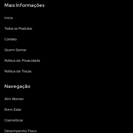
Mais Informações
Início
Todos os Produtos
Contato
Quem Somos
Política de Privacidade
Política de Trocas
Navegação
Alm Woman
Bem Estar
Cosméticos
Desempenho Físico