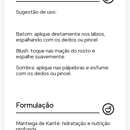
Sugestão de uso:
Batom: aplique diretamente nos lábios,
espalhando com os dedos ou pincel.
Blush: toque nas maçãs do rosto e
espalhe suavemente.
Sombra: aplique nas pálpebras e esfume
com os dedos ou pincel.
Formulação
Manteiga de Karité: hidratação e nutrição
profunda.