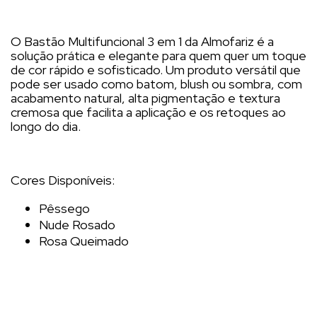
O Bastão Multifuncional 3 em 1 da Almofariz é a
solução prática e elegante para quem quer um toque
de cor rápido e sofisticado. Um produto versátil que
pode ser usado como batom, blush ou sombra, com
acabamento natural, alta pigmentação e textura
cremosa que facilita a aplicação e os retoques ao
longo do dia.
Cores Disponíveis:
Pêssego
Nude Rosado
Rosa Queimado