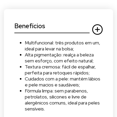
Benefícios
Multifuncional: três produtos em um,
ideal para levar na bolsa;
Alta pigmentação: realça a beleza
sem esforço, com efeito natural;
Textura cremosa: fácil de espalhar,
perfeita para retoques rápidos;
Cuidados com a pele: mantém lábios
e pele macios e saudáveis;
Fórmula limpa: sem parabenos,
petrolatos, silicones e livre de
alergênicos comuns, ideal para peles
sensíveis.