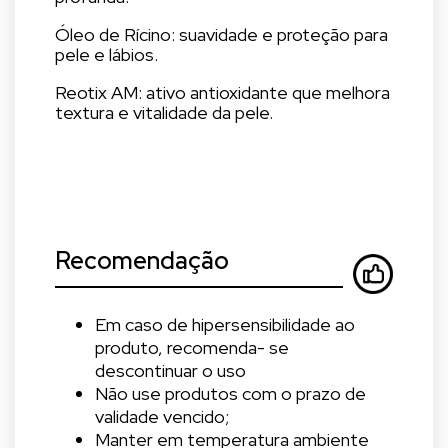
Óleo de Rícino: suavidade e proteção para
pele e lábios.
Reotix AM: ativo antioxidante que melhora
textura e vitalidade da pele.
Recomendação
Em caso de hipersensibilidade ao
produto, recomenda- se
descontinuar o uso
Não use produtos com o prazo de
validade vencido;
Manter em temperatura ambiente