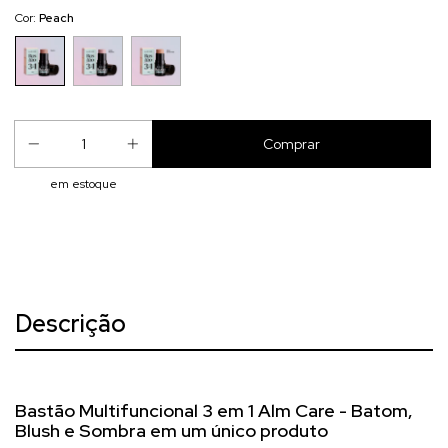
Cor:
Peach
em estoque
Descrição
Bastão Multifuncional 3 em 1 Alm Care -
Batom,
Blush e Sombra em um único produto