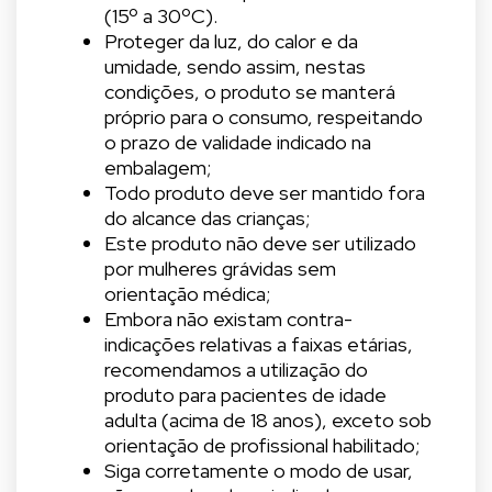
(15º a 30ºC).
Proteger da luz, do calor e da
umidade, sendo assim, nestas
condições, o produto se manterá
próprio para o consumo, respeitando
o prazo de validade indicado na
embalagem;
Todo produto deve ser mantido fora
do alcance das crianças;
Este produto não deve ser utilizado
por mulheres grávidas sem
orientação médica;
Embora não existam contra-
indicações relativas a faixas etárias,
recomendamos a utilização do
produto para pacientes de idade
adulta (acima de 18 anos), exceto sob
orientação de profissional habilitado;
Siga corretamente o modo de usar,