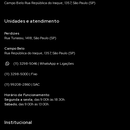
Campo Belo Rua República do Iraque, 1357, São Paulo (SP)
Unidades e atendimento
Perdizes
Rua Turiassu, 1418, São Paulo (SP)
Campo Belo
Rua República do Iraque, 1357, São Paulo (SP)
(11) 3298-5046 | WhatsApp e Ligações
(11) 3298-5000 | Fixo
(11) 99208-2860 | SAC
Horário de Funcionamento:
Segunda a sexta
, das 9:00h às 18:30h.
Sábado
, das 9:00h às 13:00h.
Institucional