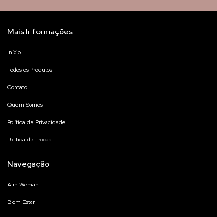
Mais Informações
Início
Todos os Produtos
Contato
Quem Somos
Política de Privacidade
Política de Trocas
Navegação
Alm Woman
Bem Estar