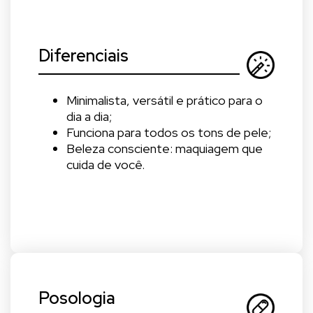
Diferenciais
Minimalista, versátil e prático para o
dia a dia;
Funciona para todos os tons de pele;
Beleza consciente: maquiagem que
cuida de você.
Posologia