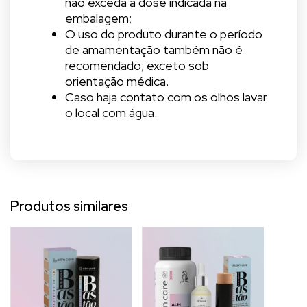
não exceda a dose indicada na
embalagem;
O uso do produto durante o período
de amamentação também não é
recomendado; exceto sob
orientação médica.
Caso haja contato com os olhos lavar
o local com água.
Produtos similares