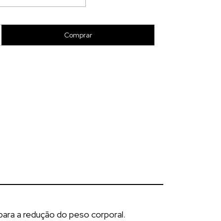
para a redução do peso corporal.