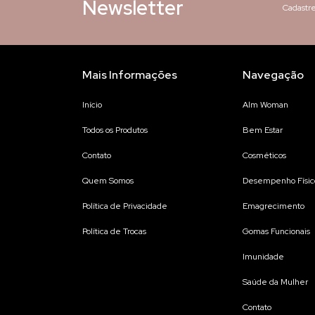
Newsletter
Cadastre
Mais Informações
Navegação
Início
Alm Woman
Todos os Produtos
Bem Estar
Contato
Cosméticos
Quem Somos
Desempenho Físic
Política de Privacidade
Emagrecimento
Política de Trocas
Gomas Funcionais
Imunidade
Saúde da Mulher
Contato