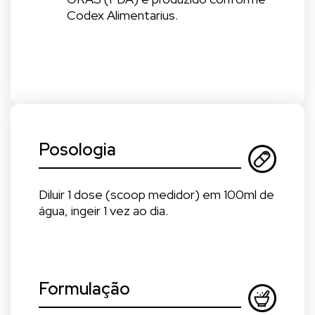
Codex Alimentarius.
Posologia
Diluir 1 dose (scoop medidor) em 100ml de
água, ingeir 1 vez ao dia.
Formulação