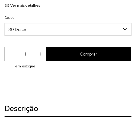
Ver mais detalhes
Doses
em estoque
Descrição