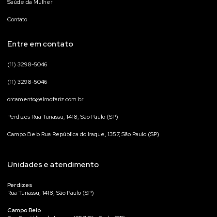
Saúde da Mulher
Contato
Entre em contato
(11) 3298-5046
(11) 3298-5046
orcamento@almofariz.com.br
Perdizes Rua Turiassu, 1418, São Paulo (SP)
Campo Belo Rua República do Iraque, 1357, São Paulo (SP)
Unidades e atendimento
Perdizes
Rua Turiassu, 1418, São Paulo (SP)
Campo Belo