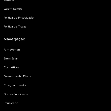
Quem Somos
Política de Privacidade
Política de Trocas
Navegação
Alm Woman
Bem Estar
Cosméticos
Desempenho Físico
Emagrecimento
Gomas Funcionais
Imunidade