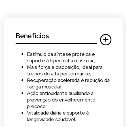
Benefícios
Estímulo da síntese proteica e
suporte à hipertrofia muscular;
Mais força e disposição, ideal para
treinos de alta performance;
Recuperação acelerada e redução da
fadiga muscular;
Ação antioxidante auxiliando a
prevenção do envelhecimento
precoce;
Vitalidade diária e suporte à
longevidade saudável.