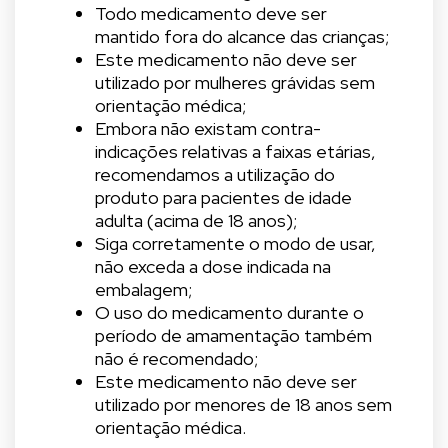
Todo medicamento deve ser
mantido fora do alcance das crianças;
Este medicamento não deve ser
utilizado por mulheres grávidas sem
orientação médica;
Embora não existam contra-
indicações relativas a faixas etárias,
recomendamos a utilização do
produto para pacientes de idade
adulta (acima de 18 anos);
Siga corretamente o modo de usar,
não exceda a dose indicada na
embalagem;
O uso do medicamento durante o
período de amamentação também
não é recomendado;
Este medicamento não deve ser
utilizado por menores de 18 anos sem
orientação médica.