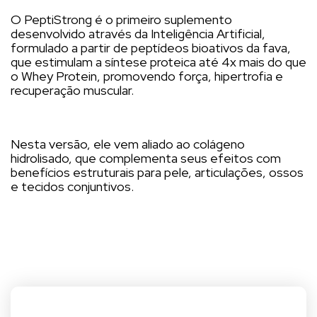
O PeptiStrong é o primeiro suplemento
desenvolvido através da Inteligência Artificial,
formulado a partir de peptídeos bioativos da fava,
que estimulam a síntese proteica até 4x mais do que
o Whey Protein, promovendo força, hipertrofia e
recuperação muscular.
Nesta versão, ele vem aliado ao colágeno
hidrolisado, que complementa seus efeitos com
benefícios estruturais para pele, articulações, ossos
e tecidos conjuntivos.