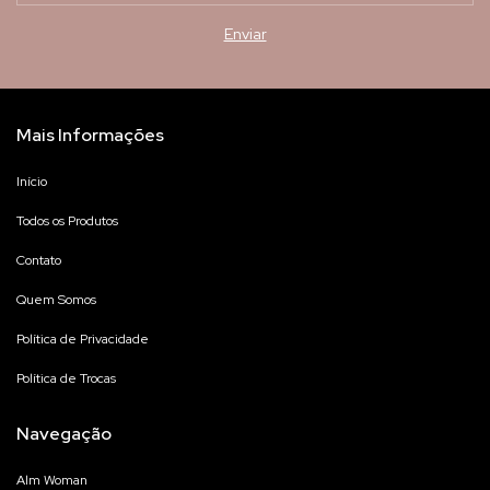
Mais Informações
Início
Todos os Produtos
Contato
Quem Somos
Política de Privacidade
Política de Trocas
Navegação
Alm Woman