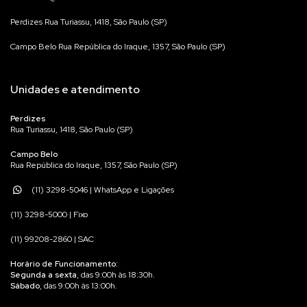
Perdizes Rua Turiassu, 1418, São Paulo (SP)
Campo Belo Rua República do Iraque, 1357, São Paulo (SP)
Unidades e atendimento
Perdizes
Rua Turiassu, 1418, São Paulo (SP)
Campo Belo
Rua República do Iraque, 1357, São Paulo (SP)
(11) 3298-5046 | WhatsApp e Ligações
(11) 3298-5000 | Fixo
(11) 99208-2860 | SAC
Horário de Funcionamento:
Segunda a sexta
, das 9:00h às 18:30h.
Sábado
, das 9:00h às 13:00h.