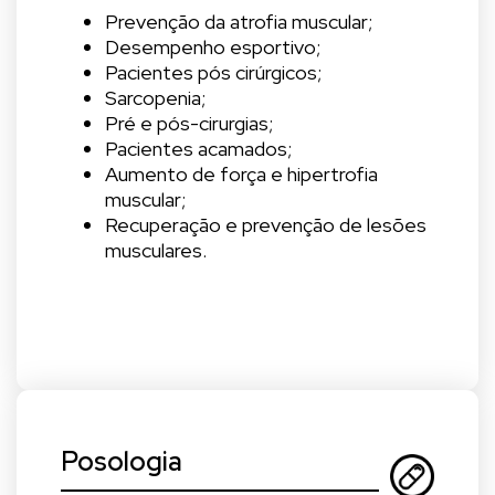
Prevenção da atrofia muscular;
Desempenho esportivo;
Pacientes pós cirúrgicos;
Sarcopenia;
Pré e pós-cirurgias;
Pacientes acamados;
Aumento de força e hipertrofia
muscular;
Recuperação e prevenção de lesões
musculares.
Posologia