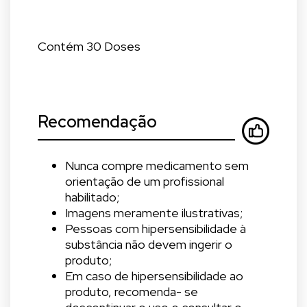
Contém 30 Doses
Recomendação
Nunca compre medicamento sem
orientação de um profissional
habilitado;
Imagens meramente ilustrativas;
Pessoas com hipersensibilidade à
substância não devem ingerir o
produto;
Em caso de hipersensibilidade ao
produto, recomenda- se