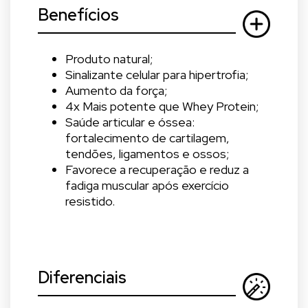
Benefícios
Produto natural;
Sinalizante celular para hipertrofia;
Aumento da força;
4x Mais potente que Whey Protein;
Saúde articular e óssea:
fortalecimento de cartilagem,
tendões, ligamentos e ossos;
Favorece a recuperação e reduz a
fadiga muscular após exercício
resistido.
Diferenciais