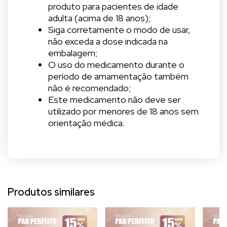
produto para pacientes de idade
adulta (acima de 18 anos);
Siga corretamente o modo de usar,
não exceda a dose indicada na
embalagem;
O uso do medicamento durante o
período de amamentação também
não é recomendado;
Este medicamento não deve ser
utilizado por menores de 18 anos sem
orientação médica.
Produtos similares