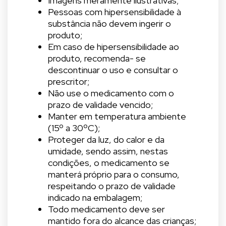
Imagens meramente ilustrativas;
Pessoas com hipersensibilidade à
substância não devem ingerir o
produto;
Em caso de hipersensibilidade ao
produto, recomenda- se
descontinuar o uso e consultar o
prescritor;
Não use o medicamento com o
prazo de validade vencido;
Manter em temperatura ambiente
(15º a 30ºC);
Proteger da luz, do calor e da
umidade, sendo assim, nestas
condições, o medicamento se
manterá próprio para o consumo,
respeitando o prazo de validade
indicado na embalagem;
Todo medicamento deve ser
mantido fora do alcance das crianças;