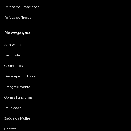
Política de Privacidade
Política de Trocas
Navegação
Alm Woman
Bem Estar
Cosméticos
Desempenho Físico
Emagrecimento
Gomas Funcionais
Imunidade
Saúde da Mulher
Contato