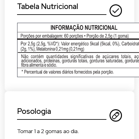
Tabela Nutricional
Posologia
Tomar 1 a 2 gomas ao dia.