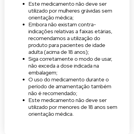
Este medicamento não deve ser
utilizado por mulheres grávidas sem
orientação médica;
Embora não existam contra-
indicações relativas a faixas etárias,
recomendamos a utilização do
produto para pacientes de idade
adulta (acima de 18 anos);
Siga corretamente o modo de usar,
não exceda a dose indicada na
embalagem;
O uso do medicamento durante o
período de amamentação também
não é recomendado;
Este medicamento não deve ser
utilizado por menores de 18 anos sem
orientação médica.