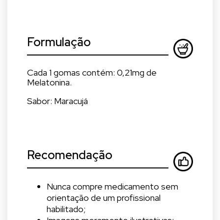
Formulação
Cada 1 gomas contém: 0,21mg de
Melatonina.
Sabor: Maracujá
Recomendação
Nunca compre medicamento sem
orientação de um profissional
habilitado;