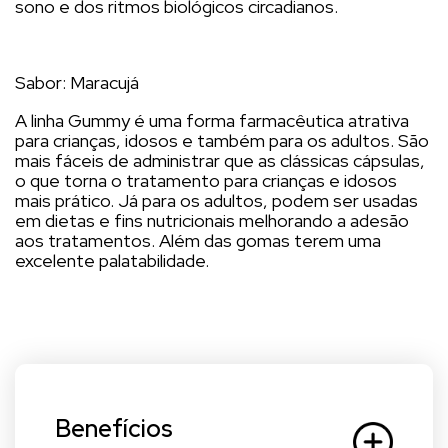
sono e dos ritmos biológicos circadianos.
Sabor: Maracujá
A linha Gummy é uma forma farmacêutica atrativa
para crianças, idosos e também para os adultos. São
mais fáceis de administrar que as clássicas cápsulas,
o que torna o tratamento para crianças e idosos
mais prático. Já para os adultos, podem ser usadas
em dietas e fins nutricionais melhorando a adesão
aos tratamentos. Além das gomas terem uma
excelente palatabilidade.
Benefícios