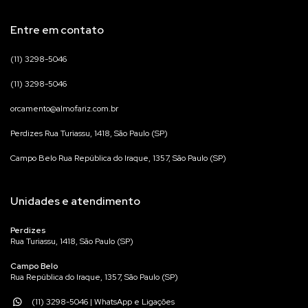
Entre em contato
(11) 3298-5046
(11) 3298-5046
orcamento@almofariz.com.br
Perdizes Rua Turiassu, 1418, São Paulo (SP)
Campo Belo Rua República do Iraque, 1357, São Paulo (SP)
Unidades e atendimento
Perdizes
Rua Turiassu, 1418, São Paulo (SP)
Campo Belo
Rua República do Iraque, 1357, São Paulo (SP)
(11) 3298-5046 | WhatsApp e Ligações