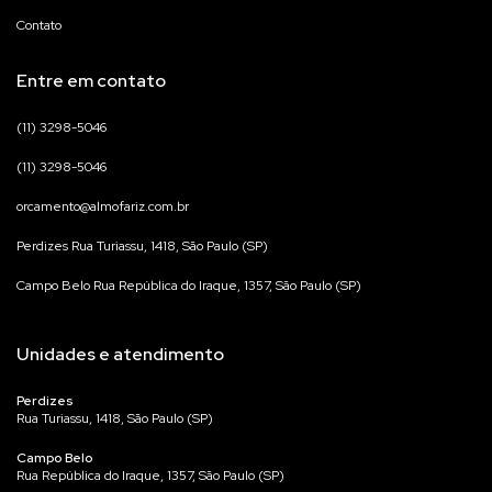
Contato
Entre em contato
(11) 3298-5046
(11) 3298-5046
orcamento@almofariz.com.br
Perdizes Rua Turiassu, 1418, São Paulo (SP)
Campo Belo Rua República do Iraque, 1357, São Paulo (SP)
Unidades e atendimento
Perdizes
Rua Turiassu, 1418, São Paulo (SP)
Campo Belo
Rua República do Iraque, 1357, São Paulo (SP)