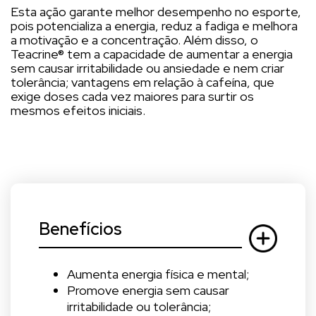
Esta ação garante melhor desempenho no esporte,
pois potencializa a energia, reduz a fadiga e melhora
a motivação e a concentração. Além disso, o
Teacrine® tem a capacidade de aumentar a energia
sem causar irritabilidade ou ansiedade e nem criar
tolerância; vantagens em relação à cafeína, que
exige doses cada vez maiores para surtir os
mesmos efeitos iniciais.
Benefícios
Aumenta energia física e mental;
Promove energia sem causar
irritabilidade ou tolerância;