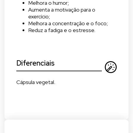
Melhora o humor;
Aumenta a motivação para o
exercício;
Melhora a concentração e o foco;
Reduz a fadiga e o estresse.
Diferenciais
Cápsula vegetal.