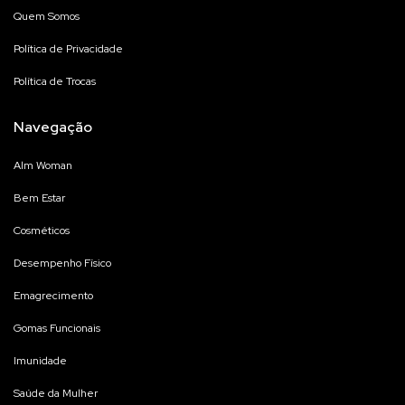
Quem Somos
Política de Privacidade
Política de Trocas
Navegação
Alm Woman
Bem Estar
Cosméticos
Desempenho Físico
Emagrecimento
Gomas Funcionais
Imunidade
Saúde da Mulher