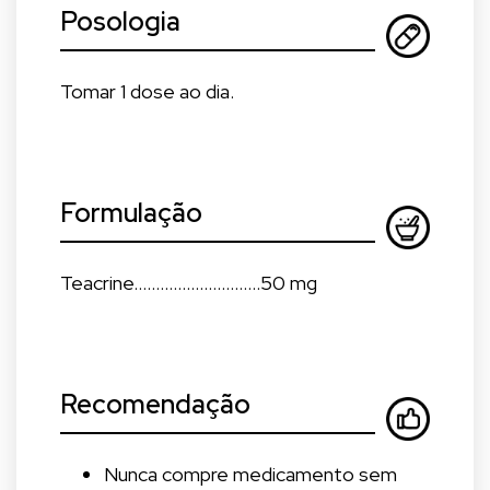
Posologia
Tomar 1 dose ao dia.
Formulação
Teacrine.............................50 mg
Recomendação
Nunca compre medicamento sem