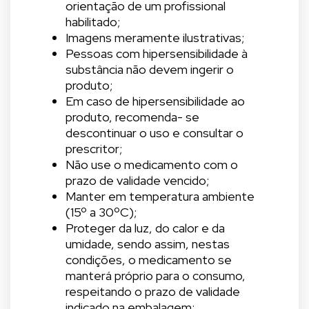
orientação de um profissional
habilitado;
Imagens meramente ilustrativas;
Pessoas com hipersensibilidade à
substância não devem ingerir o
produto;
Em caso de hipersensibilidade ao
produto, recomenda- se
descontinuar o uso e consultar o
prescritor;
Não use o medicamento com o
prazo de validade vencido;
Manter em temperatura ambiente
(15º a 30ºC);
Proteger da luz, do calor e da
umidade, sendo assim, nestas
condições, o medicamento se
manterá próprio para o consumo,
respeitando o prazo de validade
indicado na embalagem;