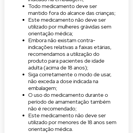
Todo medicamento deve ser
mantido fora do alcance das crianças;
Este medicamento não deve ser
utilizado por mulheres grávidas sem
orientação médica;
Embora não existam contra-
indicações relativas a faixas etárias,
recomendamos a utilização do
produto para pacientes de idade
adulta (acima de 18 anos);
Siga corretamente o modo de usar,
não exceda a dose indicada na
embalagem;
O uso do medicamento durante o
período de amamentação também
não é recomendado;
Este medicamento não deve ser
utilizado por menores de 18 anos sem
orientação médica.