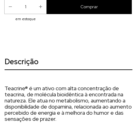
em estoque
Descrição
Teacrine® é um ativo com alta concentração de
teacrina, de molécula bioidêntica à encontrada na
natureza. Ele atua no metabolismo, aumentando a
disponibilidade de dopamina, relacionada ao aumento
percebido de energia e à melhora do humor e das
sensações de prazer.